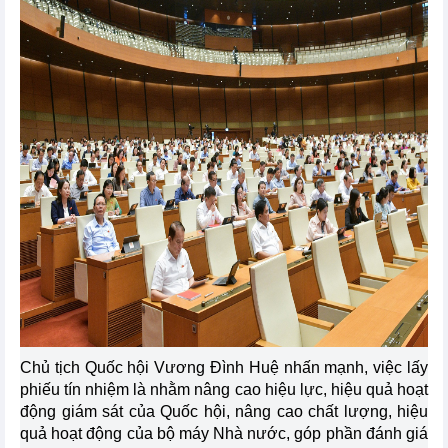
Chủ tịch Quốc hội Vương Đình Huệ nhấn mạnh, việc lấy
phiếu tín nhiệm là nhằm nâng cao hiệu lực, hiệu quả hoạt
động giám sát của Quốc hội, nâng cao chất lượng, hiệu
quả hoạt động của bộ máy Nhà nước, góp phần đánh giá