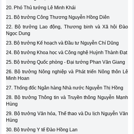
20. Phó Thủ tướng Lê Minh Khái
21. Bộ trưởng Công Thương Nguyễn Hồng Diên
22. Bộ trưởng Lao động, Thương binh và Xã hội Đào
Ngọc Dung
23. Bộ trưởng Kế hoạch và Đầu tư Nguyễn Chí Dũng
24. Bộ trưởng Khoa học và Công nghệ Huỳnh Thành Đạt
25. Bộ trưởng Quốc phòng - Đại tướng Phan Văn Giang
26. Bộ trưởng Nông nghiệp và Phát triển Nông thôn Lê
Minh Hoan
27. Thống đốc Ngân hàng Nhà nước Nguyễn Thị Hồng
28. Bộ trưởng Thông tin và Truyền thông Nguyễn Mạnh
Hùng
29. Bộ trưởng Văn hóa, Thể thao và Du lịch Nguyễn Văn
Hùng
30. Bộ trưởng Y tế Đào Hồng Lan