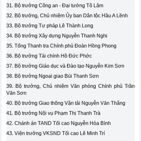
31. Bộ trưởng Công an - Đại tướng Tô Lâm
32. Bộ trưởng, Chủ nhiệm Ủy ban Dân tộc Hầu A Lềnh
33. Bộ trưởng Tư pháp Lê Thành Long
34. Bộ trưởng Xây dựng Nguyễn Thanh Nghị
35. Tổng Thanh tra Chính phủ Đoàn Hồng Phong
36. Bộ trưởng Tài chính Hồ Đức Phớc
37. Bộ trưởng Giáo dục và Đào tạo Nguyễn Kim Sơn
38. Bộ trưởng Ngoại giao Bùi Thanh Sơn
39. Bộ trưởng, Chủ nhiệm Văn phòng Chính phủ Trần
Văn Sơn
40. Bộ trưởng Giao thông Vận tải Nguyễn Văn Thắng
41. Bộ trưởng Nội vụ Phạm Thị Thanh Trà
42. Chánh án TAND Tối cao Nguyễn Hòa Bình
43. Viện trưởng VKSND Tối cao Lê Minh Trí