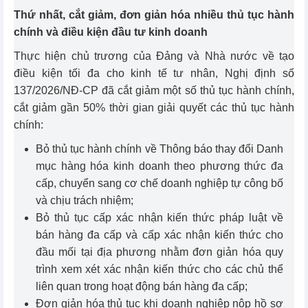
Thứ nhất, cắt giảm, đơn giản hóa nhiều thủ tục hành
chính và điều kiện đầu tư kinh doanh
Thực hiện chủ trương của Đảng và Nhà nước về tạo
điều kiện tối đa cho kinh tế tư nhân, Nghị định số
137/2026/NĐ-CP đã cắt giảm một số thủ tục hành chính,
cắt giảm gần 50% thời gian giải quyết các thủ tục hành
chính:
Bỏ thủ tục hành chính về Thông báo thay đổi Danh
mục hàng hóa kinh doanh theo phương thức đa
cấp, chuyển sang cơ chế doanh nghiệp tự công bố
và chịu trách nhiệm;
Bỏ thủ tục cấp xác nhận kiến thức pháp luật về
bán hàng đa cấp và cấp xác nhận kiến thức cho
đầu mối tại địa phương nhằm đơn giản hóa quy
trình xem xét xác nhận kiến thức cho các chủ thể
liên quan trong hoạt động bán hàng đa cấp;
Đơn giản hóa thủ tục khi doanh nghiệp nộp hồ sơ