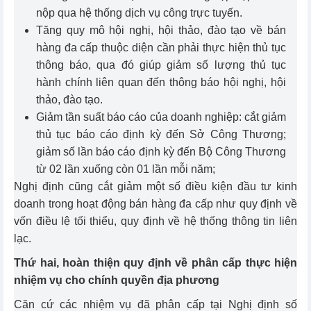
nộp qua hệ thống dịch vụ công trực tuyến.
Tăng quy mô hội nghị, hội thảo, đào tạo về bán
hàng đa cấp thuộc diện cần phải thực hiện thủ tục
thông báo, qua đó giúp giảm số lượng thủ tục
hành chính liên quan đến thông báo hội nghị, hội
thảo, đào tạo.
Giảm tần suất báo cáo của doanh nghiệp: cắt giảm
thủ tục báo cáo định kỳ đến Sở Công Thương;
giảm số lần báo cáo định kỳ đến Bộ Công Thương
từ 02 lần xuống còn 01 lần mỗi năm;
Nghị định cũng cắt giảm một số điều kiện đầu tư kinh
doanh trong hoạt động bán hàng đa cấp như quy định về
vốn điều lệ tối thiểu, quy định về hệ thống thông tin liên
lạc.
Thứ hai, hoàn thiện quy định về phân cấp thực hiện
nhiệm vụ cho chính quyền địa phương
Căn cứ các nhiệm vụ đã phân cấp tại Nghị định số