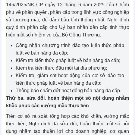
146/2025/NĐ-CP ngày 12 tháng 6 năm 2025 của Chính
phủ về phân quyền, phân cấp trong lĩnh vực công nghiệp
và thương mại, để đảm bảo tính thống nhất, Nghị định
quy định phân cấp cho Uỷ ban nhân dân cấp tỉnh thực
hiện một số nhiệm vụ của Bộ Công Thương:
Công nhận chương trình đào tạo kiến thức pháp
luật về bán hàng đa cấp;
Kiểm tra kiến thức pháp luật về bán hàng đa cấp;
Kiểm tra kiến thức đầu mối tại địa phương;
Kiểm tra, giám sát hoạt động của cơ sở đào tạo
kiến thức pháp luật về bán hàng đa cấp;
Thông báo chấm dứt hoạt động bán hàng đa cấp.
Thứ ba, sửa đổi, hoàn thiện một số nội dung nhằm
khắc phục các vướng mắc thực tiễn
Trên cơ sở rà soát, tổng hợp các khó khăn, vướng mắc
thực tiễn, Nghị định đã sửa đổi, hoàn thiện một số nội
dung nhằm tạo thuận lợi cho doanh nghiệp, cơ quan