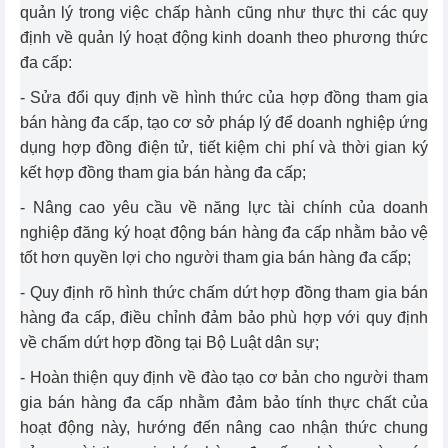
quản lý trong việc chấp hành cũng như thực thi các quy
định về quản lý hoạt động kinh doanh theo phương thức
đa cấp:
- Sửa đổi quy định về hình thức của hợp đồng tham gia
bán hàng đa cấp, tạo cơ sở pháp lý để doanh nghiệp ứng
dụng hợp đồng điện tử, tiết kiệm chi phí và thời gian ký
kết hợp đồng tham gia bán hàng đa cấp;
- Nâng cao yêu cầu về năng lực tài chính của doanh
nghiệp đăng ký hoạt động bán hàng đa cấp nhằm bảo vệ
tốt hơn quyền lợi cho người tham gia bán hàng đa cấp;
- Quy định rõ hình thức chấm dứt hợp đồng tham gia bán
hàng đa cấp, điều chỉnh đảm bảo phù hợp với quy định
về chấm dứt hợp đồng tại Bộ Luật dân sự;
- Hoàn thiện quy định về đào tạo cơ bản cho người tham
gia bán hàng đa cấp nhằm đảm bảo tính thực chất của
hoạt động này, hướng đến nâng cao nhận thức chung