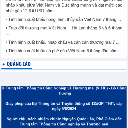
nhập khẩu giữa Việt Nam và Đức tăng mạnh và đạt mức cao
nhất gần 12,6 tỉ USD năm ...
Tình hình xuất khẩu nông, lâm, thủy sản Việt Nam 7 tháng ...
Trao đổi thương mại Việt Nam – Hà Lan tháng 6 và 6 tháng
...
Tình hình xuất khẩu, nhập khẩu và cán cân thương mại 7 ...
Tình hình xuất khẩu cà phê của Việt Nam 6 tháng đầu năm ...
QUẢNG CÁO
© Trung tâm Thông tin Công Nghiệp và Thương mại (VITIC) - Bộ Công
Thương
Giấy phép của Bộ Thông tin và Truyền thông số 115/GP-TTĐT, cấp
ngày 5/6/2024
Người chịu trách nhiệm chính: Nguyễn Quốc Lân, Phó Giám đốc
Trung tâm Thông tin Công nghiệp và Thương mại