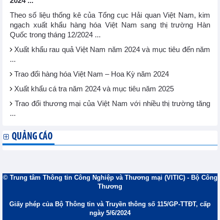
2024 ...
Theo số liệu thống kê của Tổng cục Hải quan Việt Nam, kim
ngạch xuất khẩu hàng hóa Việt Nam sang thị trường Hàn
Quốc trong tháng 12/2024 ...
Xuất khẩu rau quả Việt Nam năm 2024 và mục tiêu đến năm
...
Trao đổi hàng hóa Việt Nam – Hoa Kỳ năm 2024
Xuất khẩu cá tra năm 2024 và mục tiêu năm 2025
Trao đổi thương mại của Việt Nam với nhiều thị trường tăng
...
QUẢNG CÁO
© Trung tâm Thông tin Công Nghiệp và Thương mại (VITIC) - Bộ Công
Thương
Giấy phép của Bộ Thông tin và Truyền thông số 115/GP-TTĐT, cấp
ngày 5/6/2024