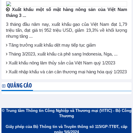
Xuất khẩu một số mặt hàng nông sản của Việt Nam
tháng 3 ...
3 tháng đầu năm nay, xuất khẩu gạo của Việt Nam đạt 1,79
triệu tấn, đạt giá trị 952 triệu USD, giảm 19,3% về khối lượng
nhưng tăng ...
Tăng trưởng xuất khẩu dệt may tiếp tục giảm
Tháng 3/2023, xuất khẩu cà phê sang Indonesia, Nga, ...
Xuất khẩu nông lâm thủy sản của Việt Nam quý 1/2023
Xuất nhập khẩu và cán cân thương mại hàng hóa quý 1/2023
QUẢNG CÁO
© Trung tâm Thông tin Công Nghiệp và Thương mại (VITIC) - Bộ Công
Thương
Giấy phép của Bộ Thông tin và Truyền thông số 115/GP-TTĐT, cấp
ngày 5/6/2024