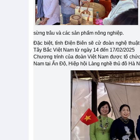
sừng trâu và các sản phẩm nông nghiệp.
Đặc biệt, tỉnh Điện Biên sẽ cử đoàn nghệ thuật
Tây Bắc Việt Nam từ ngày 14 đến 17/02/2025
Chương trình của đoàn Việt Nam được tổ chức
Nam tại Ấn Độ, Hiệp hội Làng nghề thủ đô Hà Nộ