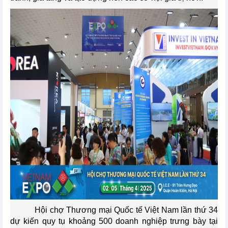
Hội chợ Thương mại Quốc tế Việt Nam lần thứ 34
dự kiến quy tụ khoảng 500 doanh nghiệp trưng bày tại