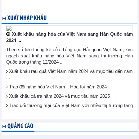
Hàn Quốc chuẩn bị cho Hội nghị thượng đỉnh doanh nghiệp
APEC năm 2025
XUẤT NHẬP KHẨU
Xuất khẩu hàng hóa của Việt Nam sang Hàn Quốc năm
2024 ...
Theo số liệu thống kê của Tổng cục Hải quan Việt Nam, kim
ngạch xuất khẩu hàng hóa Việt Nam sang thị trường Hàn
Quốc trong tháng 12/2024 ...
Xuất khẩu rau quả Việt Nam năm 2024 và mục tiêu đến năm
...
Trao đổi hàng hóa Việt Nam – Hoa Kỳ năm 2024
Xuất khẩu cá tra năm 2024 và mục tiêu năm 2025
Trao đổi thương mại của Việt Nam với nhiều thị trường tăng
...
QUẢNG CÁO