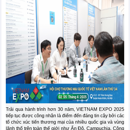
Trải qua hành trình hơn 30 năm, VIETNAM EXPO 2025
tiếp tục được công nhận là điểm đến đáng tin cậy bởi các
tổ chức xúc tiến thương mại của nhiều quốc gia và vùng
lãnh thổ trên toàn thế giới như Ấn Độ, Campuchia, Cộng