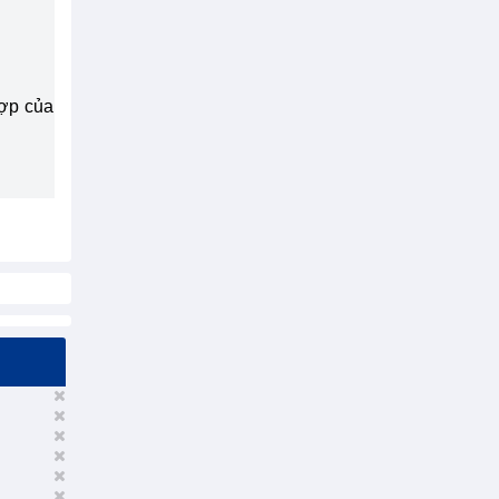
hợp của