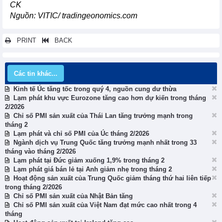
CK
Nguồn: VITIC/ tradingeonomics.com
PRINT
BACK
Các tin khác...
Kinh tế Úc tăng tốc trong quý 4, nguồn cung dư thừa
Lạm phát khu vực Eurozone tăng cao hơn dự kiến trong tháng
2/2026
Chỉ số PMI sản xuất của Thái Lan tăng trưởng mạnh trong
tháng 2
Lạm phát và chỉ số PMI của Úc tháng 2/2026
Ngành dịch vụ Trung Quốc tăng trưởng mạnh nhất trong 33
tháng vào tháng 2/2026
Lạm phát tại Đức giảm xuống 1,9% trong tháng 2
Lạm phát giá bán lẻ tại Anh giảm nhẹ trong tháng 2
Hoạt động sản xuất của Trung Quốc giảm tháng thứ hai liên tiếp
trong tháng 2/2026
Chỉ số PMI sản xuất của Nhật Bản tăng
Chỉ số PMI sản xuất của Việt Nam đạt mức cao nhất trong 4
tháng