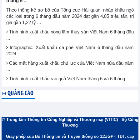
tháng 6 ...
Theo thống kê sơ bộ của Tổng cục Hải quan, nhập khẩu ngô
các loại trong 6 tháng đầu năm 2024 đạt gần 4,85 triệu tấn, trị
giá gần 1,22 tỷ ...
Tình hình xuất khẩu nông lâm thủy sản Việt Nam 6 tháng đầu
...
Infographic: Xuất khẩu cà phê Việt Nam 6 tháng đầu năm
2024
Các mặt hàng xuất khẩu chủ lực của Việt Nam nửa đầu năm
...
Tình hình xuất khẩu rau quả Việt Nam tháng 6 và 6 tháng ...
QUẢNG CÁO
© Trung tâm Thông tin Công Nghiệp và Thương mại (VITIC) - Bộ Công
Thương
Giấy phép của Bộ Thông tin và Truyền thông số 115/GP-TTĐT, cấp