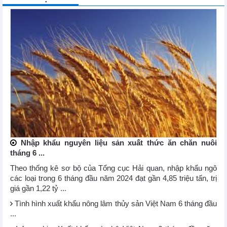
Nhập khẩu nguyên liệu sản xuất thức ăn chăn nuôi
tháng 6 ...
Theo thống kê sơ bộ của Tổng cục Hải quan, nhập khẩu ngô
các loại trong 6 tháng đầu năm 2024 đạt gần 4,85 triệu tấn, trị
giá gần 1,22 tỷ ...
Tình hình xuất khẩu nông lâm thủy sản Việt Nam 6 tháng đầu
...