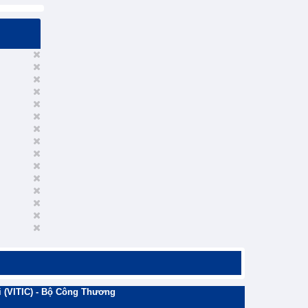
 (VITIC) - Bộ Công Thương