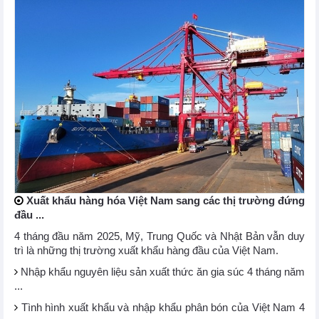
Xuất khẩu hàng hóa Việt Nam sang các thị trường đứng
đầu ...
4 tháng đầu năm 2025, Mỹ, Trung Quốc và Nhật Bản vẫn duy
trì là những thị trường xuất khẩu hàng đầu của Việt Nam.
Nhập khẩu nguyên liệu sản xuất thức ăn gia súc 4 tháng năm
...
Tình hình xuất khẩu và nhập khẩu phân bón của Việt Nam 4