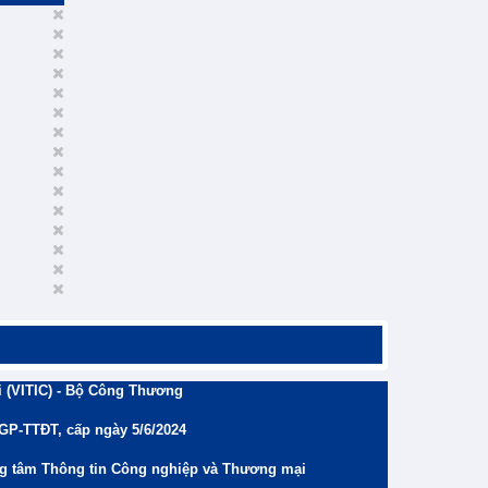
 (VITIC) - Bộ Công Thương
/GP-TTĐT, cấp ngày 5/6/2024
ng tâm Thông tin Công nghiệp và Thương mại