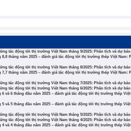
hững tác động tới thị trường Việt Nam tháng 9/2025: Phân tích và dự báo
ng 8,8 tháng năm 2025 – đánh giá tác động tới thị trường thép Việt Nam: 
hững tác động tới thị trường Việt Nam tháng 8/2025: Phân tích và dự báo
ng 7,7 tháng năm 2025 – đánh giá tác động tới thị trường thép Việt Nam: 
hững tác động tới thị trường Việt Nam tháng 7/2025: Phân tích và dự báo
hững tác động tới thị trường Việt Nam tháng 6/2025: Phân tích và dự báo
g 6 và 6 tháng đầu năm 2025 – đánh giá tác động tới thị trường thép Việ
g 5 và 5 tháng đầu năm 2025 – đánh giá tác động tới thị trường thép Việ
hững tác động tới thị trường Việt Nam tháng 5/2025: Phân tích và dự báo
hững tác động tới thị trường Việt Nam tháng 4/2025: Phân tích và dự báo
g 4 và 4 tháng đầu năm 2025 – đánh giá tác động tới thị trường thép Việ