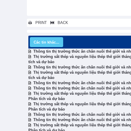
PRINT
BACK
Các tin khác...
Thông tin thị trường thức ăn chăn nuôi thế giới và n
Thị trường sắt thép và nguyên liệu thép thế giới thá
tích và dự báo
Thông tin thị trường thức ăn chăn nuôi thế giới và n
Thị trường sắt thép và nguyên liệu thép thế giới thá
tích và dự báo
Thông tin thị trường thức ăn chăn nuôi thế giới và n
Thông tin thị trường thức ăn chăn nuôi thế giới và n
Thị trường sắt thép và nguyên liệu thép thế giới thán
Phân tích và dự báo
Thị trường sắt thép và nguyên liệu thép thế giới thán
Phân tích và dự báo
Thông tin thị trường thức ăn chăn nuôi thế giới và n
Thông tin thị trường thức ăn chăn nuôi thế giới và n
Thị trường sắt thép và nguyên liệu thép thế giới thán
Phân tích và dự báo