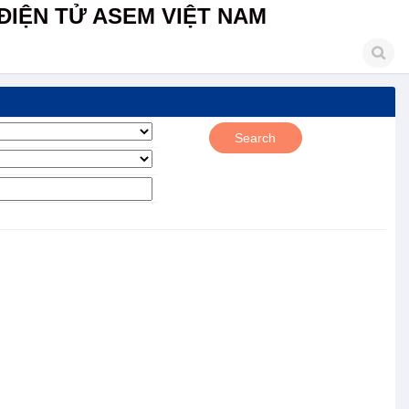
ĐIỆN TỬ ASEM VIỆT NAM