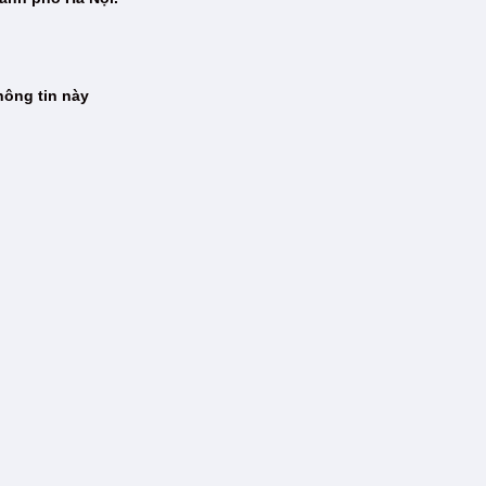
hông tin này