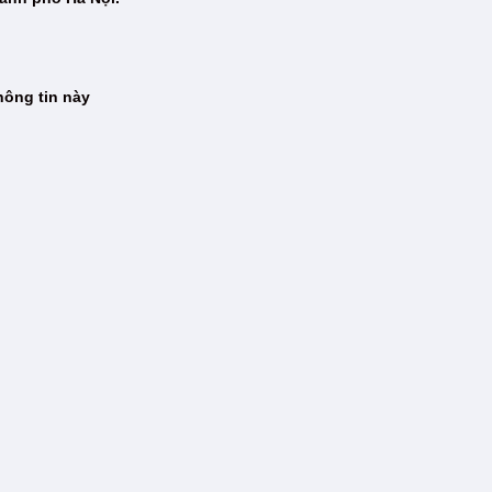
hông tin này