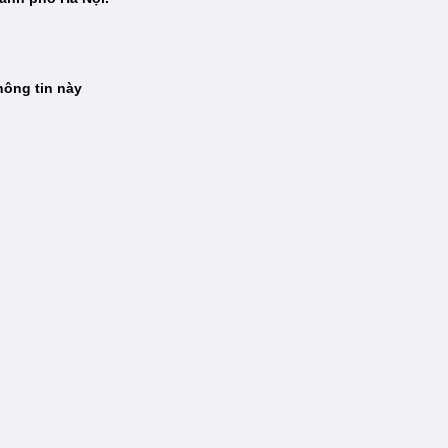
hông tin này