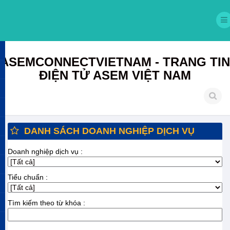
ASEMCONNECTVIETNAM - TRANG TIN
ĐIỆN TỬ ASEM VIỆT NAM
DANH SÁCH DOANH NGHIỆP DỊCH VỤ
Doanh nghiệp dịch vụ :
Tiểu chuẩn :
Tìm kiếm theo từ khóa :