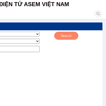
ĐIỆN TỬ ASEM VIỆT NAM