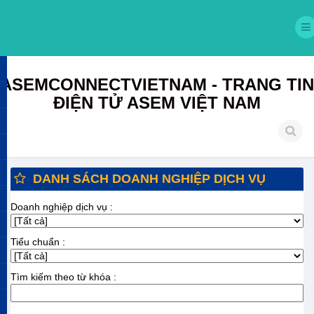
ASEMCONNECTVIETNAM - TRANG TIN
ĐIỆN TỬ ASEM VIỆT NAM
DANH SÁCH DOANH NGHIỆP DỊCH VỤ
Doanh nghiệp dịch vụ :
Tiểu chuẩn :
Tìm kiếm theo từ khóa :