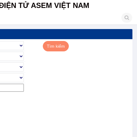
ĐIỆN TỬ ASEM VIỆT NAM