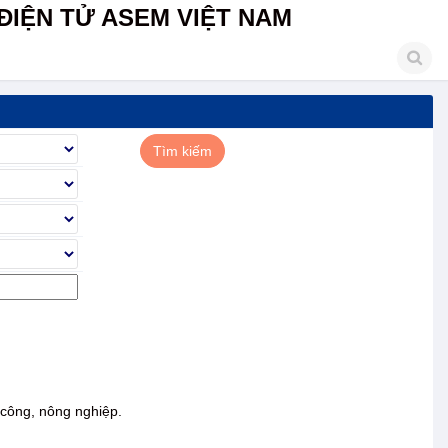
ĐIỆN TỬ ASEM VIỆT NAM
 công, nông nghiệp.